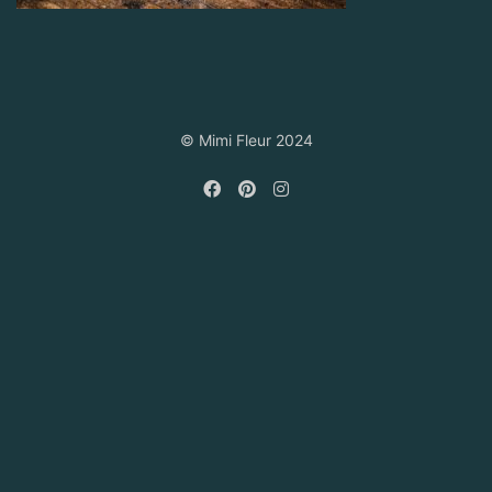
© Mimi Fleur 2024