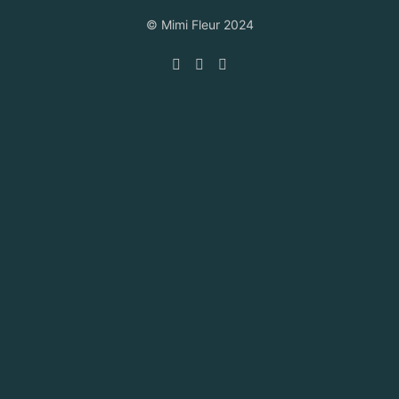
© Mimi Fleur 2024