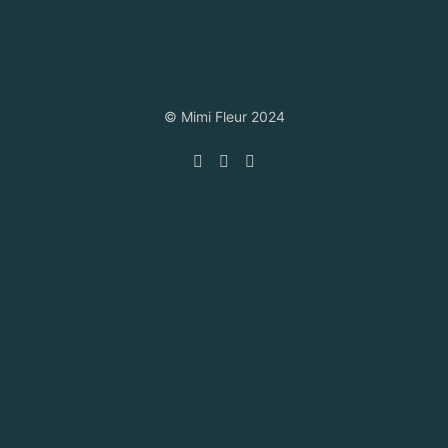
© Mimi Fleur 2024