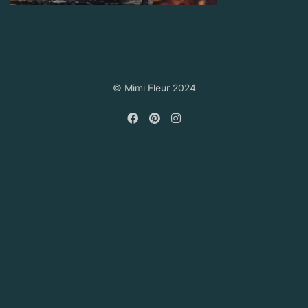
© Mimi Fleur 2024