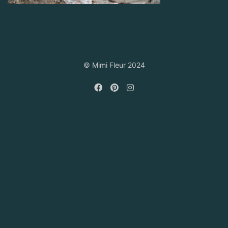
© Mimi Fleur 2024