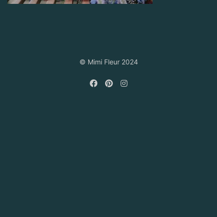
© Mimi Fleur 2024